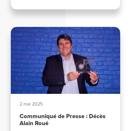
2 mai 2025
Communiqué de Presse : Décès
Alain Roué