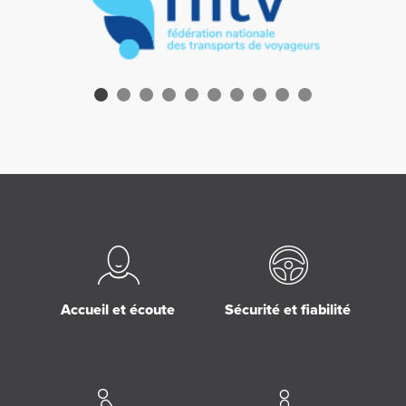
Accueil et écoute
Sécurité et fiabilité