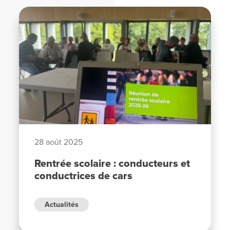
28 août 2025
Rentrée scolaire : conducteurs et
conductrices de cars
Actualités