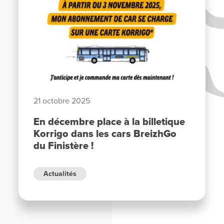
21 octobre 2025
En décembre place à la billetique
Korrigo dans les cars BreizhGo
du Finistère !
Actualités