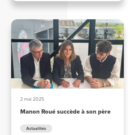
2 mai 2025
Manon Roué succède à son père
Actualités