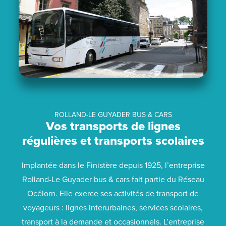
ROLLAND-LE GUYADER BUS & CARS
Vos transports de lignes
régulières et transports scolaires
Implantée dans le Finistère depuis 1925, l’entreprise
Rolland-Le Guyader bus & cars fait partie du Réseau
Océlorn. Elle exerce ses activités de transport de
voyageurs : lignes interurbaines, services scolaires,
transport à la demande et occasionnels. L’entreprise