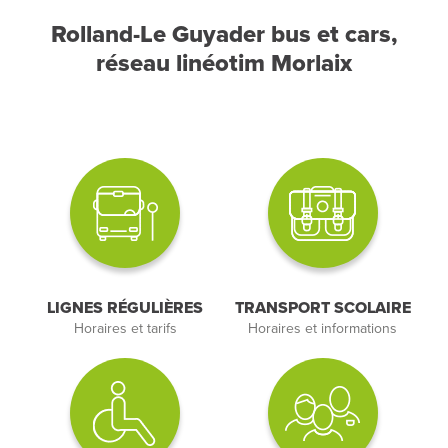
Rolland-Le Guyader bus et cars,
réseau linéotim Morlaix
LIGNES RÉGULIÈRES
TRANSPORT SCOLAIRE
Horaires et tarifs
Horaires et informations