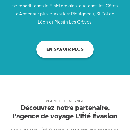
se répartit dans le Finistère ainsi que dans les Côtes
d’Armor sur plusieurs sites: Plouigneau, St Pol de
Léon et Plestin Les Grèves.
EN SAVOIR PLUS
AGENCE DE VOYAGE
Découvrez notre partenaire,
l’agence de voyage L’Été Évasion