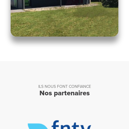
ILS NOUS FONT CONFIANCE
Nos partenaires