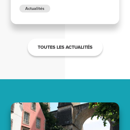
Actualités
TOUTES LES ACTUALITÉS