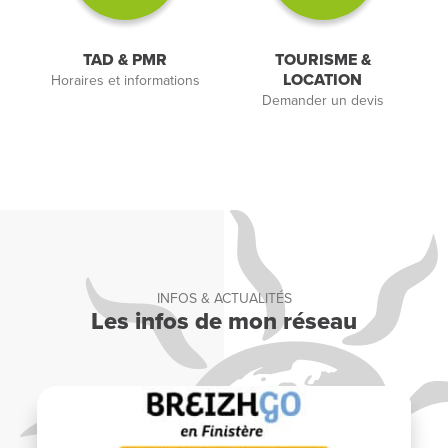
TAD & PMR
TOURISME &
LOCATION
Horaires et informations
Demander un devis
INFOS & ACTUALITÉS
Les infos de mon réseau