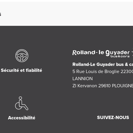
S
Rolland-Le Guyader bus & c
Sécurité et fiabilité
5 Rue Louis de Broglie 2230
LANNION
ZI Kervanon 29610 PLOUIG
SUIVEZ-NOUS
Accessibilité