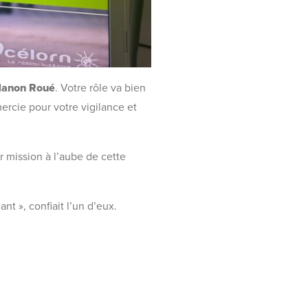
anon Roué
. Votre rôle va bien
ercie pour votre vigilance et
 mission à l’aube de cette
nt », confiait l’un d’eux.