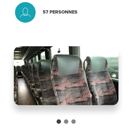
57
PERSONNES