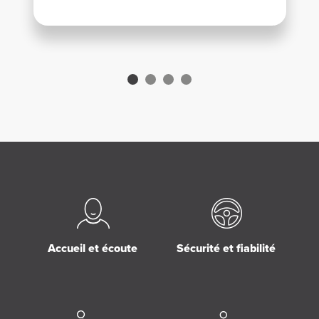
Accueil et écoute
Sécurité et fiabilité