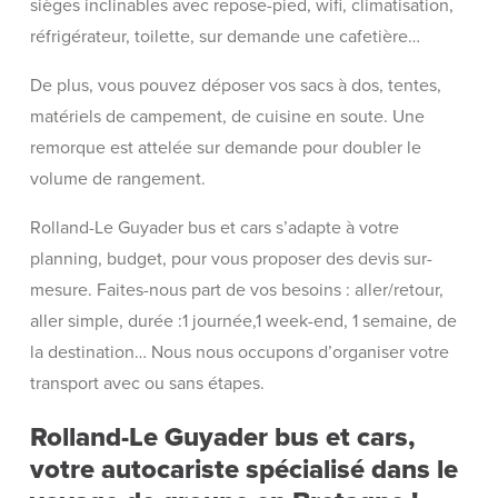
sièges inclinables avec repose-pied, wifi, climatisation,
réfrigérateur, toilette, sur demande une cafetière…
De plus, vous pouvez déposer vos sacs à dos, tentes,
matériels de campement, de cuisine en soute. Une
remorque est attelée sur demande pour doubler le
volume de rangement.
Rolland-Le Guyader bus et cars s’adapte à votre
planning, budget, pour vous proposer des devis sur-
mesure. Faites-nous part de vos besoins : aller/retour,
aller simple, durée :1 journée,1 week-end, 1 semaine, de
la destination… Nous nous occupons d’organiser votre
transport avec ou sans étapes.
Rolland-Le Guyader bus et cars,
votre autocariste spécialisé dans le