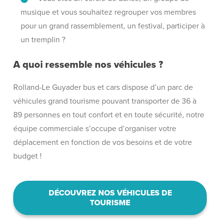
musique et vous souhaitez regrouper vos membres
pour un grand rassemblement, un festival, participer à
un tremplin ?
A quoi ressemble nos véhicules ?
Rolland-Le Guyader bus et cars dispose d’un parc de
véhicules grand tourisme pouvant transporter de 36 à
89 personnes en tout confort et en toute sécurité, notre
équipe commerciale s’occupe d’organiser votre
déplacement en fonction de vos besoins et de votre
budget !
DÉCOUVREZ NOS VÉHICULES DE
TOURISME