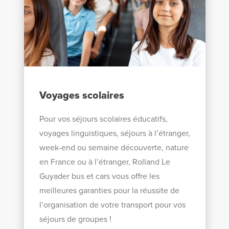
Voyages scolaires
Pour vos séjours scolaires éducatifs,
voyages linguistiques, séjours à l’étranger,
week-end ou semaine découverte, nature
en France ou à l’étranger, Rolland Le
Guyader bus et cars vous offre les
meilleures garanties pour la réussite de
l’organisation de votre transport pour vos
séjours de groupes !