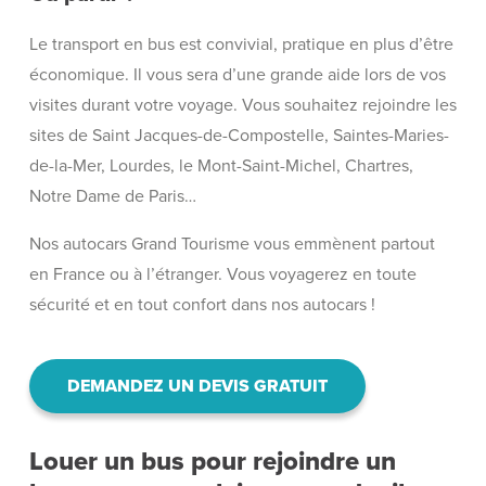
Le transport en bus est convivial, pratique en plus d’être
économique. Il vous sera d’une grande aide lors de vos
visites durant votre voyage. Vous souhaitez rejoindre les
sites de Saint Jacques-de-Compostelle, Saintes-Maries-
de-la-Mer, Lourdes, le Mont-Saint-Michel, Chartres,
Notre Dame de Paris…
Nos autocars Grand Tourisme vous emmènent partout
en France ou à l’étranger. Vous voyagerez en toute
sécurité et en tout confort dans nos autocars !
DEMANDEZ UN DEVIS GRATUIT
Louer un bus pour rejoindre un