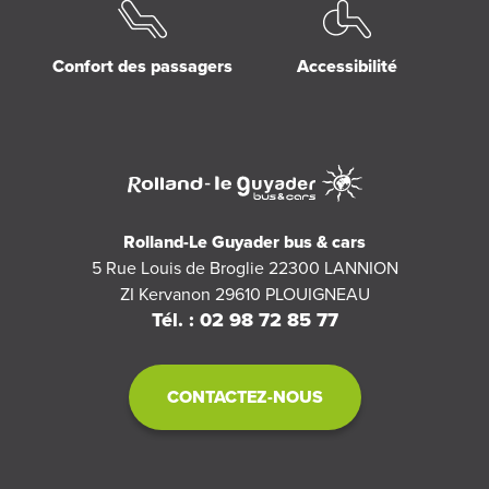
Confort des passagers
Accessibilité
Rolland-Le Guyader bus & cars
5 Rue Louis de Broglie 22300 LANNION
ZI Kervanon 29610 PLOUIGNEAU
Tél. : 02 98 72 85 77
CONTACTEZ-NOUS