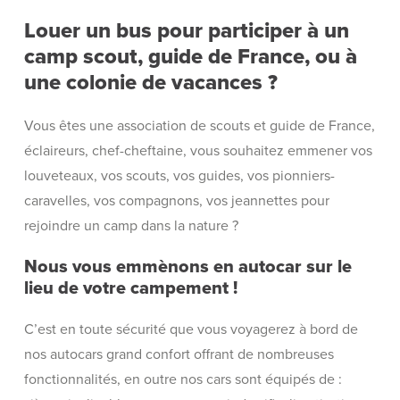
Louer un bus pour participer à un
camp scout, guide de France, ou à
une colonie de vacances ?
Vous êtes une association de scouts et guide de France,
éclaireurs, chef-cheftaine, vous souhaitez emmener vos
louveteaux, vos scouts, vos guides, vos pionniers-
caravelles, vos compagnons, vos jeannettes pour
rejoindre un camp dans la nature ?
Nous vous emmènons en autocar sur le
lieu de votre campement !
C’est en toute sécurité que vous voyagerez à bord de
nos autocars grand confort offrant de nombreuses
fonctionnalités, en outre nos cars sont équipés de :