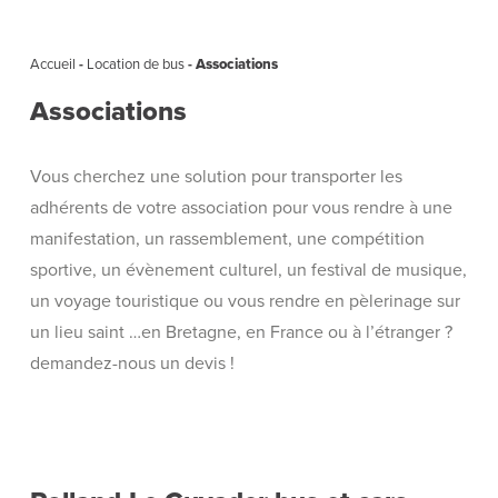
Accueil
-
Location de bus
-
Associations
Associations
Vous cherchez une solution pour transporter les
adhérents de votre association pour vous rendre à une
manifestation, un rassemblement, une compétition
sportive, un évènement culturel, un festival de musique,
un voyage touristique ou vous rendre en pèlerinage sur
un lieu saint …en Bretagne, en France ou à l’étranger ?
demandez-nous un devis !