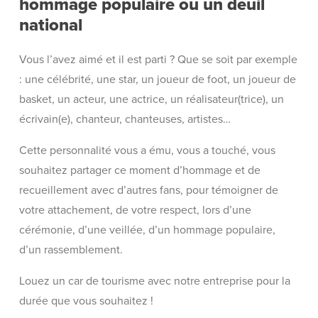
hommage populaire ou un deuil
national
Vous l’avez aimé et il est parti ? Que se soit par exemple
: une célébrité, une star, un joueur de foot, un joueur de
basket, un acteur, une actrice, un réalisateur(trice), un
écrivain(e), chanteur, chanteuses, artistes…
Cette personnalité vous a ému, vous a touché, vous
souhaitez partager ce moment d’hommage et de
recueillement avec d’autres fans, pour témoigner de
votre attachement, de votre respect, lors d’une
cérémonie, d’une veillée, d’un hommage populaire,
d’un rassemblement.
Louez un car de tourisme avec notre entreprise pour la
durée que vous souhaitez !