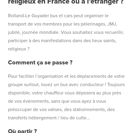
religieux en France ou à l’étranger ?
Rolland-Le Guyader bus et cars peut organiser le
transport de vos membres pour les pèlerinages, JMJ,
jubilé, journée mondiale. Vous souhaitez vous recueillir,
participer à des manifestations dans des lieux saints,
religieux ?
Comment ça se passe ?
Pour faciliter l’organisation et les déplacements de votre
groupe surtout, louez un bus avec conducteur ! Toujours
disponible, votre chauffeur vous déposera au plus près
de vos évènements, sans que vous ayez à vous
préoccuper de vos valises, des stationnements, des
transferts hébergement / lieu de culte…
Où partir ?