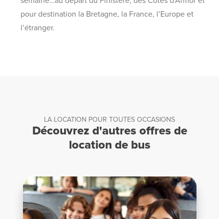
semaine…au départ du Finistère, des Côtes d’Armor et
pour destination la Bretagne, la France, l’Europe et
l’étranger.
LA LOCATION POUR TOUTES OCCASIONS
Découvrez d'autres offres de
location de bus