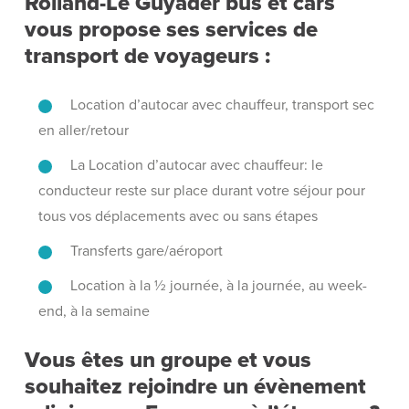
Rolland-Le Guyader bus et cars
vous propose ses services de
transport de voyageurs :
Location d’autocar avec chauffeur, transport sec
en aller/retour
La Location d’autocar avec chauffeur: le
conducteur reste sur place durant votre séjour pour
tous vos déplacements avec ou sans étapes
Transferts gare/aéroport
Location à la ½ journée, à la journée, au week-
end, à la semaine
Vous êtes un groupe et vous
souhaitez rejoindre un évènement