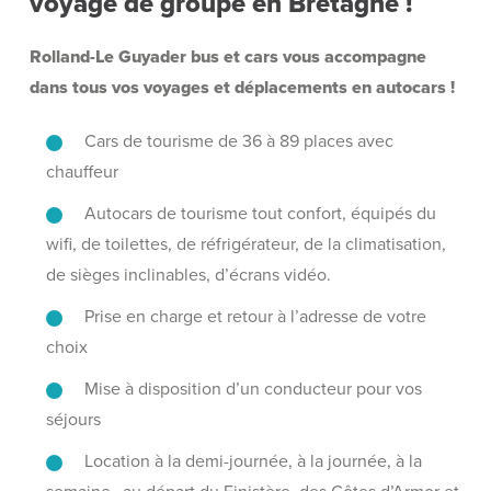
voyage de groupe en Bretagne !
Rolland-Le Guyader bus et cars vous accompagne
dans tous vos voyages et déplacements en autocars !
Cars de tourisme de 36 à 89 places avec
chauffeur
Autocars de tourisme tout confort, équipés du
wifi, de toilettes, de réfrigérateur, de la climatisation,
de sièges inclinables, d’écrans vidéo.
Prise en charge et retour à l’adresse de votre
choix
Mise à disposition d’un conducteur
pour vos
séjours
Location à la demi-journée, à la journée, à la