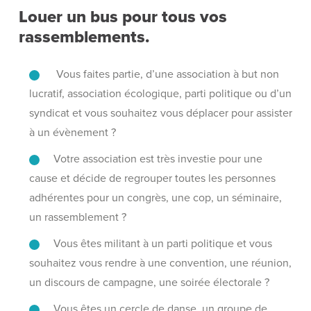
Louer un bus pour tous vos
rassemblements.
Vous faites partie, d’une association à but non
lucratif, association écologique, parti politique ou d’un
syndicat et vous souhaitez vous déplacer pour assister
à un évènement ?
Votre association est très investie pour une
cause et décide de regrouper toutes les personnes
adhérentes pour un congrès, une cop, un séminaire,
un rassemblement ?
Vous êtes militant à un parti politique et vous
souhaitez vous rendre à une convention, une réunion,
un discours de campagne, une soirée électorale ?
Vous êtes un cercle de danse, un groupe de