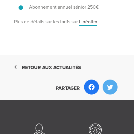
Abonnement annuel sénior 250€
Plus de détails sur les tarifs sur
Linéotim
RETOUR AUX ACTUALITÉS
PARTAGER