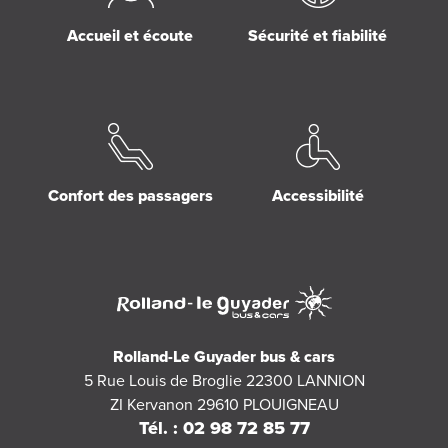
Accueil et écoute
Sécurité et fiabilité
Confort des passagers
Accessibilité
Rolland-Le Guyader bus & cars
5 Rue Louis de Broglie 22300 LANNION
ZI Kervanon 29610 PLOUIGNEAU
Tél. : 02 98 72 85 77