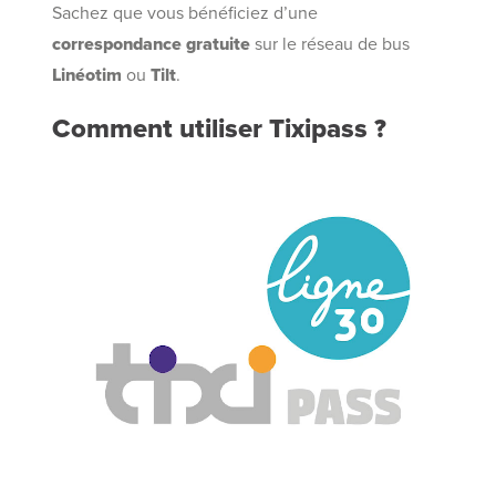
Sachez que vous bénéficiez d’une
correspondance gratuite
sur le réseau de bus
Linéotim
ou
Tilt
.
Comment utiliser Tixipass ?