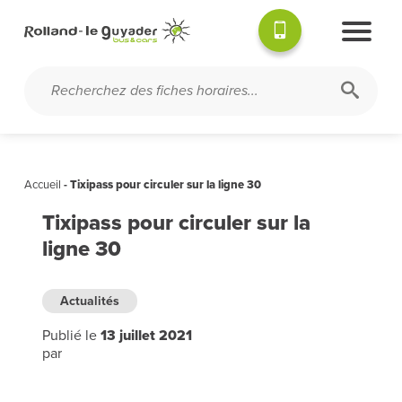
Accueil
-
Tixipass pour circuler sur la ligne 30
Tixipass pour circuler sur la
ligne 30
Actualités
Publié le
13 juillet 2021
par