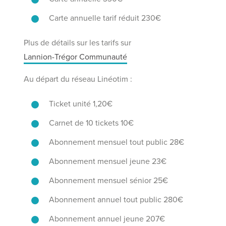
Carte annuelle tarif réduit 230€
Plus de détails sur les tarifs sur
Lannion-Trégor Communauté
Au départ du réseau Linéotim :
Ticket unité 1,20€
Carnet de 10 tickets 10€
Abonnement mensuel tout public 28€
Abonnement mensuel jeune 23€
Abonnement mensuel sénior 25€
Abonnement annuel tout public 280€
Abonnement annuel jeune 207€